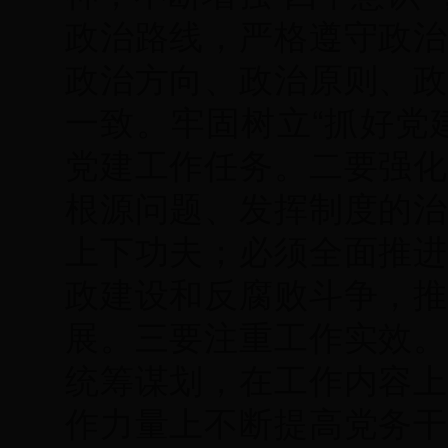
政治路线，严格遵守政治
政治方向、政治原则、政
一致。牢固树立“抓好党
党建工作任务。二要强化
根源问题、发挥制度的治
上下功夫；必须全面推进
政建设和反腐败斗争，推
展。三要注重工作实效。
统筹谋划，在工作内容上
作力量上不断提高党务干