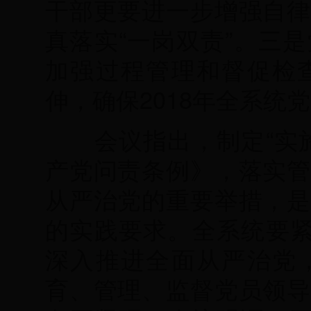
干部更要进一步增强自律
真落实“一岗双责”。三
加强过程管理和督促检
伸，确保2018年全系统
会议指出，制定“实施
产党问责条例》，落实管
从严治党的重要举措，是
的实践要求。全系统要紧
深入推进全面从严治党
育、管理、监督党员领导