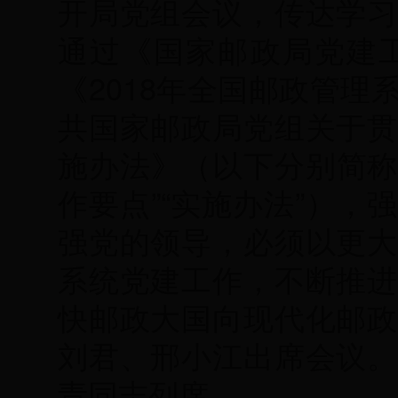
开局党组会议，传达学习
通过《国家邮政局党建工
《2018年全国邮政管
共国家邮政局党组关于贯
施办法》（以下分别简称
作要点”“实施办法”）
强党的领导，必须以更大
系统党建工作，不断推进
快邮政大国向现代化邮政
刘君、邢小江出席会议。
责同志列席。