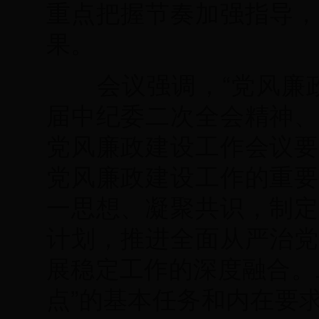
重点把握节奏加强指导，
果。
会议强调，“党风廉政
届中纪委二次全会精神、
党风廉政建设工作会议要
党风廉政建设工作的重要
一思想、凝聚共识，制定
计划，推进全面从严治党
展稳定工作的深度融合。
点”的基本任务和内在要