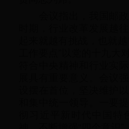
会议指出，我国邮政业
时期，行业改革发展越往
起来就越有挑战，也就越
工作要点”以党的十九大
符合中央精神和行业实际
展具有重要意义。会议强
设摆在首位，坚决维护以
和集中统一领导。一要提
彻习近平新时代中国特
神，不断增强“四个意识”