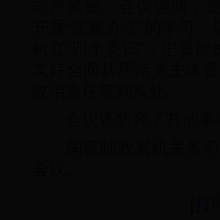
向严紧硬。会议强调，要
开展“实施办法”的学习，
树立“四个意识”，把贯彻
实好全面从严治党主体责
政治责任落到实处。
会议还研究了其他事
国家邮政局机关各司室
会议。
[
打