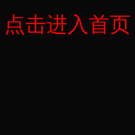
点击进入首页