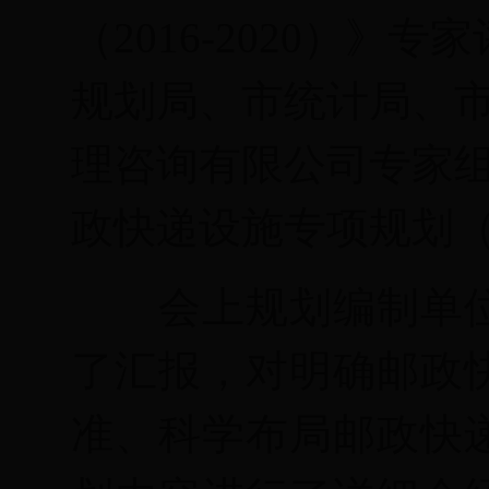
（
2016-2020
）
》专家
规划局、市统计局、
理咨询有限公司专家
政快递设施专项规划
会上规划编制单
了汇报，对明确邮政
准、科学布局邮政快