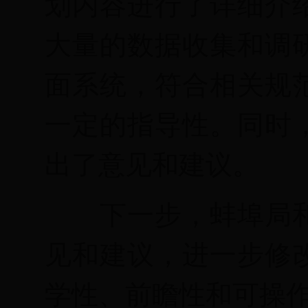
划内容进行了详细介
大量的数据收集和调
面系统，符合相关规
一定的指导性。
同时
出了意见和建议。
下一步，蚌埠局
见和建议，进一步修
学性、前瞻性和可操