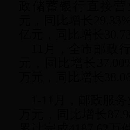
政储蓄银行直接营
元，同比增长
29.33
亿元，同比增长
30.7
11
月，全市邮政
元，同比增长
37.00
万元，同比增长
38.0
1-11
月，邮政服务
万元，同比增长
87.
累计完成
4187.62
万