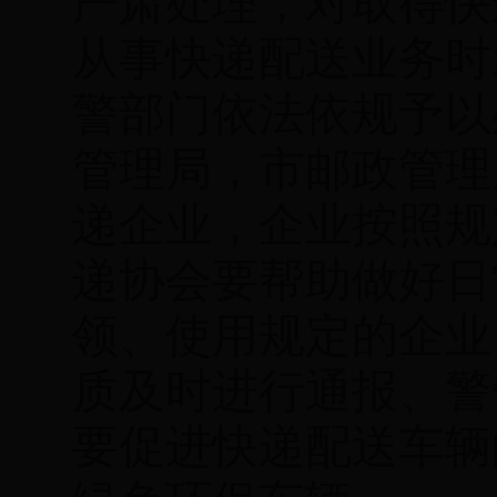
严肃处理；
对取得快
从事快递配送业务时
警部门依法依规予以
管理局，
市邮政管理
递企业，企业按照规
递协会要帮助做好日
领、使用规定的企业
质及时进行通报、警
要促进快递
配送车辆