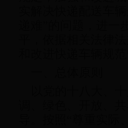
实解决快递配送车辆
递难”的问题，
进一
平，依据相关法律法
和改进快递车辆规范
一、总体原则
以党的十八大、十
调、绿色、开放、共
导。
按照“尊重实际