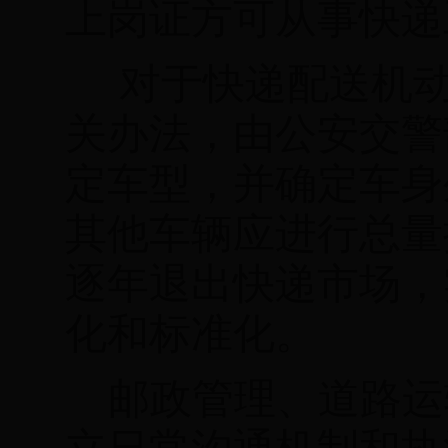
上岗证
方可从事快递
对于快递配送机
关办法，由公安交警
定车型，
并确定车身
其他车辆应进行总量
逐年退出快递市场，
化和标准化。
邮政管理、道路运