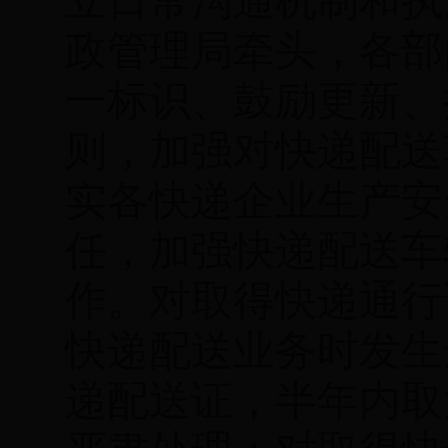
立日常沟通机制和执
政管理局牵头，各部
一标识、鼓励更新、
则，加强对快递配送
实各快递企业生产安
任，加强快递配送车
作。
对取得快递通行
快递配送业务时发生
递配送证，半年内取