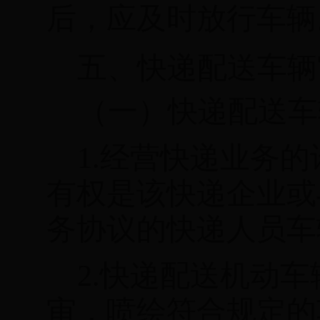
后，应及时放行车辆
五、快递配送车辆
（一）快递配送车
1.
经营快递业务的
有权是该快递企业或
务协议的快递人员车
2.
快递配送机动车
审，喷绘符合规定的