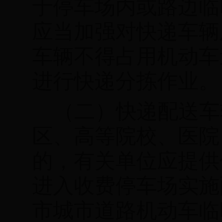
于停车场内或路边临
应当加强对快递车辆
车辆不得占用机动车
进行快递分拣作业。
（二）快递配送车
区、高等院校、医院
的，有关单位应提供
进入收费停车场实施
市城市道路机动车临