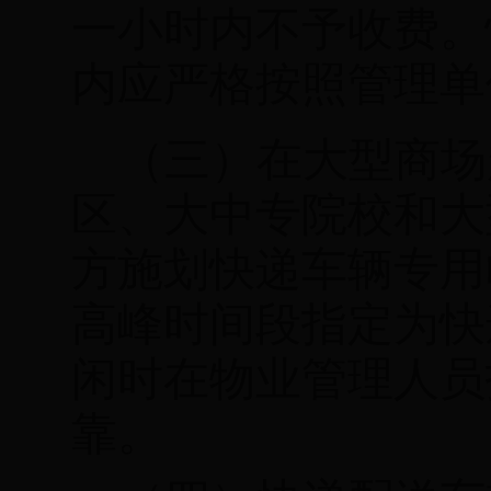
一小时
内不予收费。
内应严格按照管理单
（三）在大型商场
区、大中专院校和大
方施划快递车辆专用
高峰时间段指定为快
闲时在物业管理人员
靠。