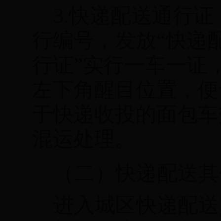
3.
快递配送通行证
行编号，发放“快递
行证”实行一车一证
左下角醒目位置，便
于快递收投的面包车
混运处理。
（二）快递配送其
进入城区快递配送