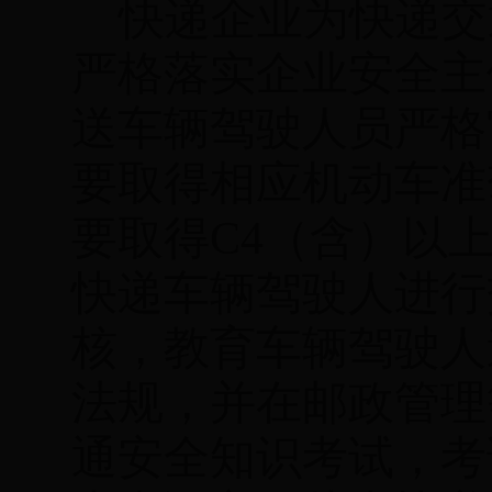
快递企业为快递交
严格落实企业安全主
送车辆驾驶人员严格
要取得相应机动车准
要取得
C4
（含）以
快递车辆驾驶人进行
核，教育车辆驾驶人
法规，并在邮政管理
通安全知识考试，考