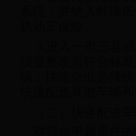
系统，并纳入蚌埠市
机动车保险。
3.
进入一市三县城
须是整改后符合标准
辆；快递企业必须统
快递配送其他车辆和
（二）快递配送车
对符合申领条件的