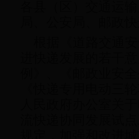
各县（区）
交通运输
局、
公安局、邮政快
根据《道路交通安
进快递发展的若干意
例》、《邮政业安全
《快递专用电动三轮
人民政府办公室关于
流快递协同发展试点
规定，
加强和改进城