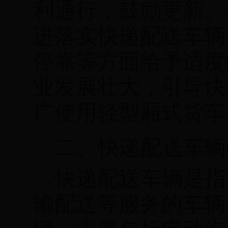
利通行，鼓励更新、
进落实快递配送车辆
停靠等方面给予适度
业发展壮大，引导快
广使用轻型厢式货车
二、快递配送车辆
快递配送车辆是指
输配送等服务的车辆