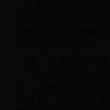
4.
车辆总量滚动调
区日收投快件总
量的
门每年滚动调整确定
送其他车辆总量。
四、快递配送车辆
（一）快递配送车
灯、占用主干道机动
停靠等。快递配送车